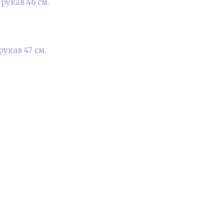
, рукав 46 см.
 рукав 47 см.