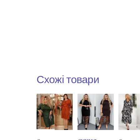
Схожі товари