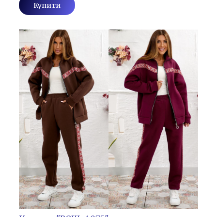
Купити