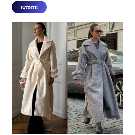
Купити