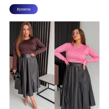
Купити