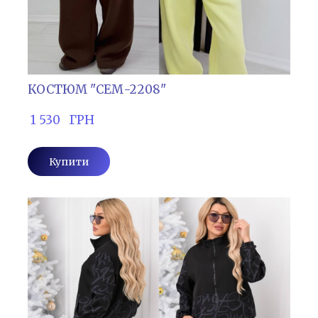
КОСТЮМ "СЕМ-2208"
 1 530   ГРН
Купити