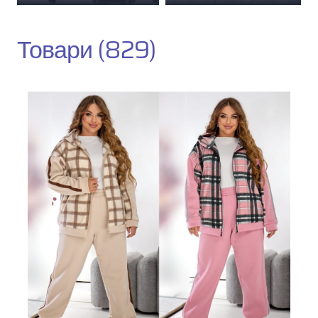
Товари (829)