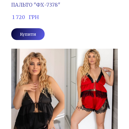
ПАЛЬТО "ФХ-7378"
 1 720   ГРН
Купити