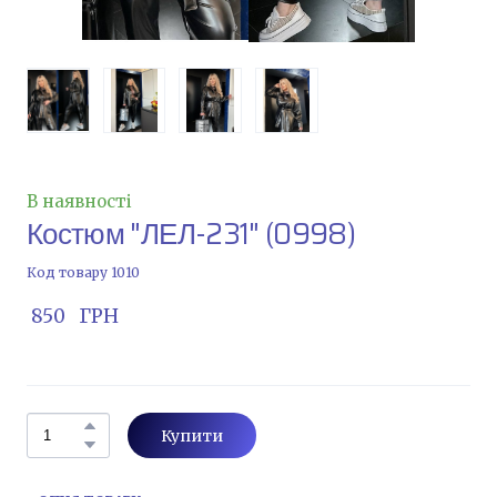
В наявності
Костюм "ЛЕЛ-231"
(0998)
Код товару 1010
 850   ГРН
Купити