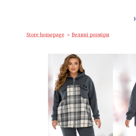
Store homepage
Великі розміри