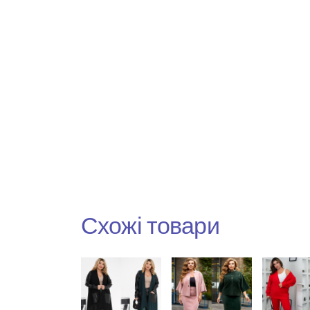
Схожі товари