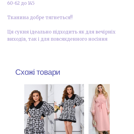
60-62 до 145
Тканина добре тягнеться!!
Ця сукня ідеально підходить як для вечірніх
виходів, так і для повсякденного носіння
Схожі товари