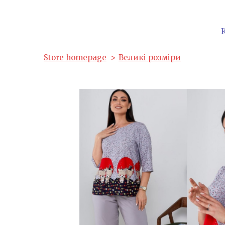
Store homepage
Великі розміри