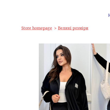
Store homepage
Великі розміри