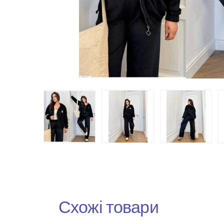
Схожі товари