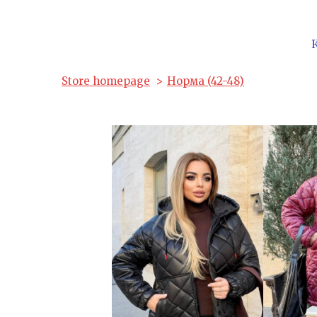
Store homepage
Норма (42-48)