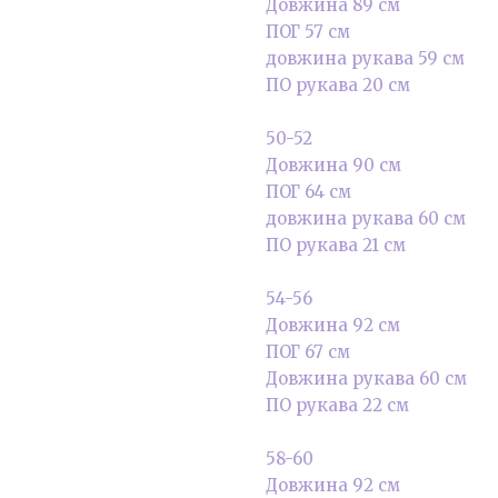
Довжина 89 см
ПОГ 57 см
довжина рукава 59 см
ПО рукава 20 см
50-52
Довжина 90 см
ПОГ 64 см
довжина рукава 60 см
ПО рукава 21 см
54-56
Довжина 92 см
ПОГ 67 см
Довжина рукава 60 см
ПО рукава 22 см
58-60
Довжина 92 см