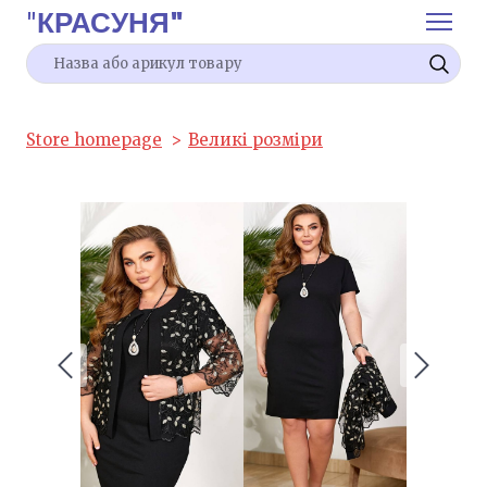
"
КРАСУНЯ"
Store homepage
Великі розміри