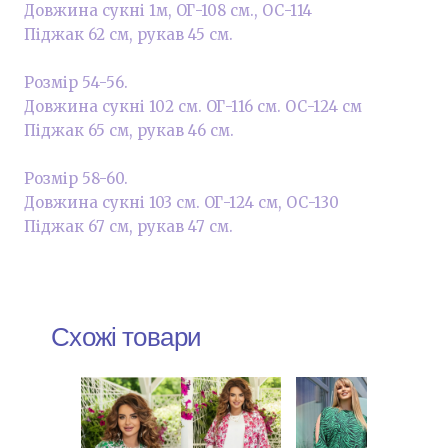
Довжина сукні 1м, ОГ-108 см., ОС-114
Піджак 62 см, рукав 45 см.
Розмір 54-56.
Довжина сукні 102 см. ОГ-116 см. ОС-124 см
Піджак 65 см, рукав 46 см.
Розмір 58-60.
Довжина сукні 103 см. ОГ-124 см, ОС-130
Піджак 67 см, рукав 47 см.
Схожі товари