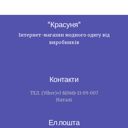
"Красуня"
Інтернет-магазин модного одягу від
виробників
Контакти
ТЕЛ. (Viber)+3 8(066)-11-09-007
Наталі
Ел.пошта