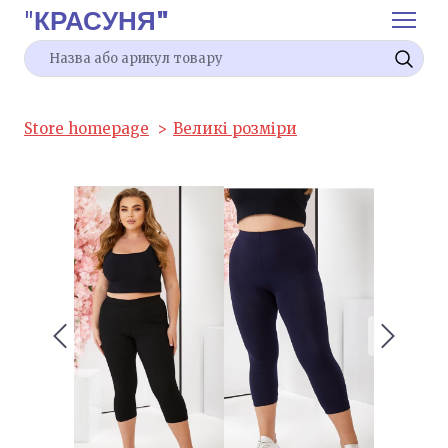
"
КРАСУНЯ"
Store homepage
Великі розміри