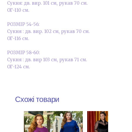
Сукня: дв. вир. 101 см, рукав 70 см.
ОГ-110 см.
РОЗМІР 54-56:
Сукня : дв. вир. 102 см, рукав 70 см.
ОГ-116 см.
РОЗМІР 58-60:
Сукня : дв. вир 103 см, рукав 71 см.
ОГ-124 см.
Схожі товари