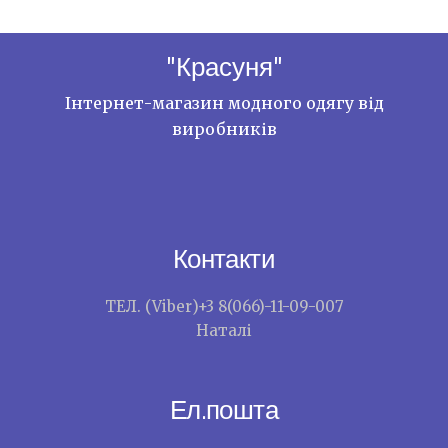
"Красуня"
Інтернет-магазин модного одягу від
виробників
Контакти
ТЕЛ. (Viber)+3 8(066)-11-09-007
Наталі
Ел.пошта