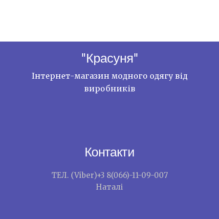
"Красуня"
Інтернет-магазин модного одягу від
виробників
Контакти
ТЕЛ. (Viber)+3 8(066)-11-09-007
Наталі