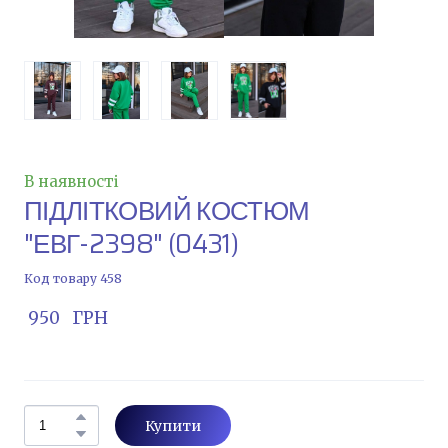
В наявності
ПІДЛІТКОВИЙ КОСТЮМ
"ЕВГ-2398"
(0431)
Код товару 458
 950   ГРН
Купити