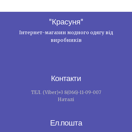
"Красуня"
Інтернет-магазин модного одягу від
виробників
Контакти
ТЕЛ. (Viber)+3 8(066)-11-09-007
Наталі
Ел.пошта