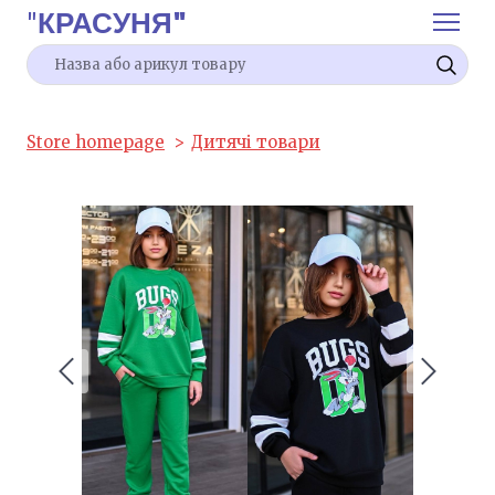
"
КРАСУНЯ"
Store homepage
Дитячі товари