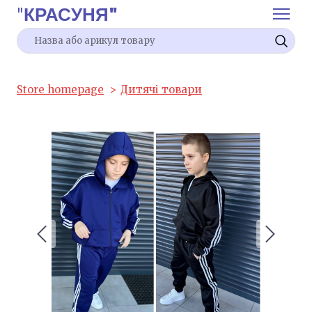
"
КРАСУНЯ"
Store homepage
Дитячі товари