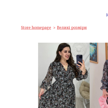
Store homepage
Великі розміри