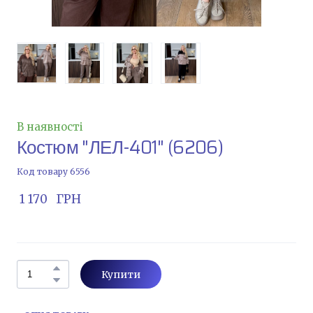
В наявності
Костюм "ЛЕЛ-401"
(6206)
Код товару 6556
 1 170   ГРН
Купити