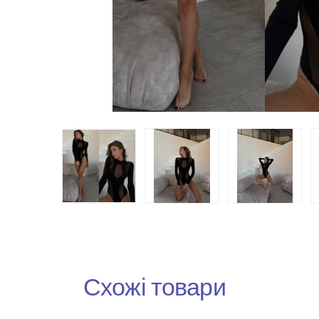
Схожі товари