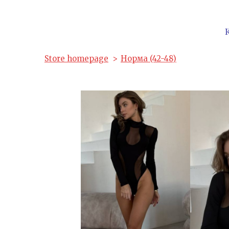
Store homepage
Норма (42-48)