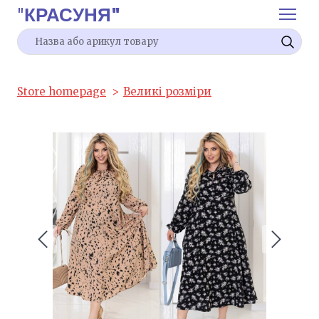
"
КРАСУНЯ"
Store homepage
Великі розміри