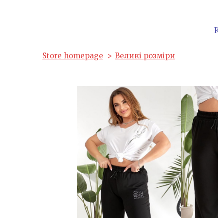
Store homepage
Великі розміри