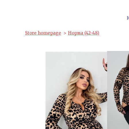
Store homepage
Норма (42-48)