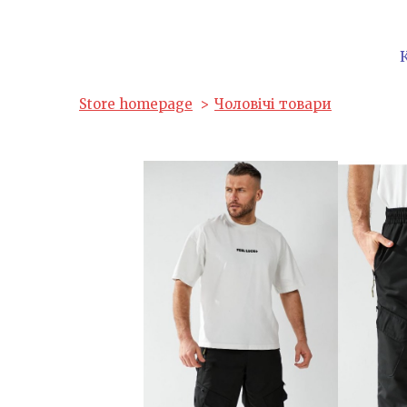
Store homepage
Чоловічі товари