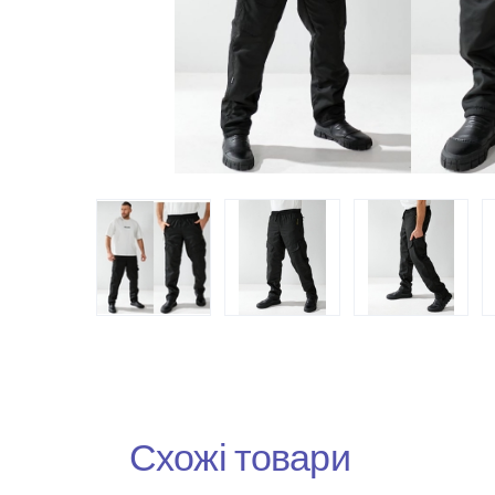
Схожі товари