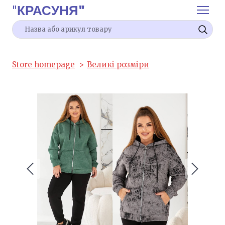
"
КРАСУНЯ"
Store homepage
Великі розміри