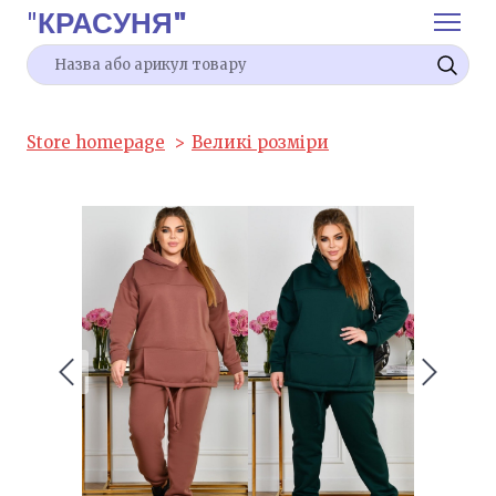
"
КРАСУНЯ"
Store homepage
Великі розміри