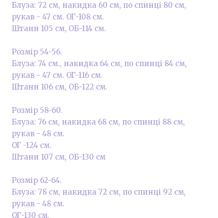
Блуза: 72 см, накидка 60 см, по спинці 80 см,
рукав - 47 см. ОГ-108 см.
Штани 105 см, ОБ-114 см.
Розмір 54-56.
Блуза: 74 см., накидка 64 см, по спинці 84 см,
рукав - 47 см. ОГ-116 см.
Штани 106 см, ОБ-122 см.
Розмір 58-60.
Блуза: 76 см, накидка 68 см, по спинці 88 см,
рукав - 48 см.
ОГ -124 см.
Штани 107 см, ОБ-130 см
Розмір 62-64.
Блуза: 78 см, накидка 72 см, по спинці 92 см,
рукав - 48 см.
ОГ-130 см.