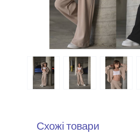
Схожі товари