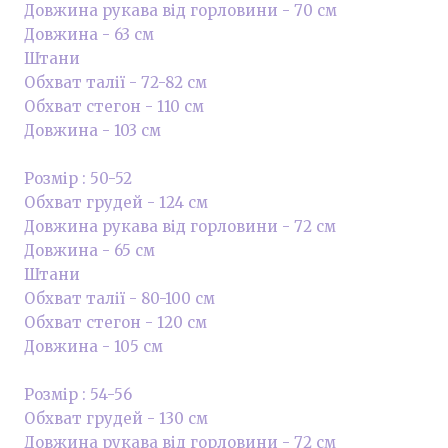
Довжина рукава від горловини - 70 см
Довжина - 63 см
Штани
Обхват талії - 72-82 см
Обхват стегон - 110 см
Довжина - 103 см
Розмір : 50-52
Обхват грудей - 124 см
Довжина рукава від горловини - 72 см
Довжина - 65 см
Штани
Обхват талії - 80-100 см
Обхват стегон - 120 см
Довжина - 105 см
Розмір : 54-56
Обхват грудей - 130 см
Довжина рукава від горловини - 72 см