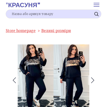
"
КРАСУНЯ"
Store homepage
Великі розміри