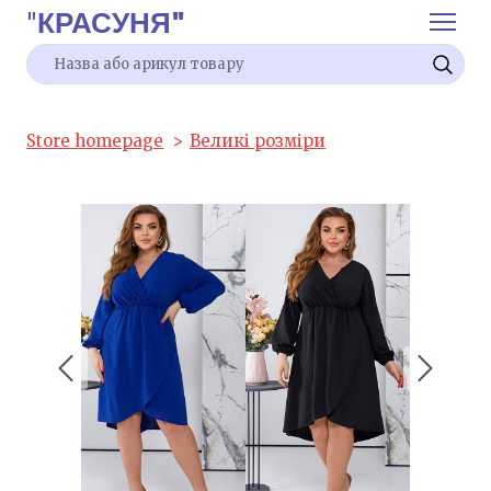
"
КРАСУНЯ"
Store homepage
Великі розміри