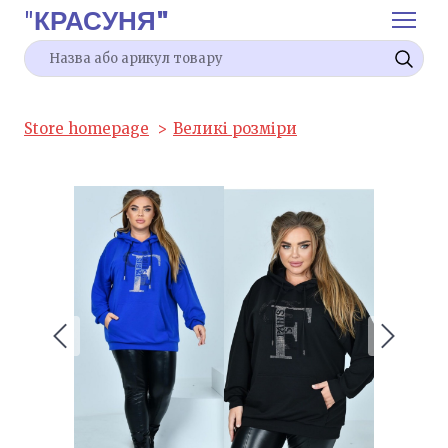
"
КРАСУНЯ"
Store homepage
Великі розміри