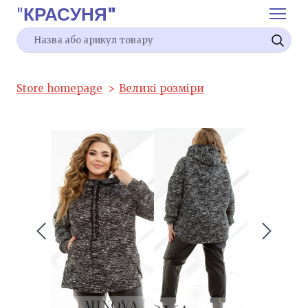
"
КРАСУНЯ"
Store homepage
Великі розміри