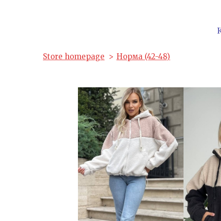
Store homepage
Норма (42-48)