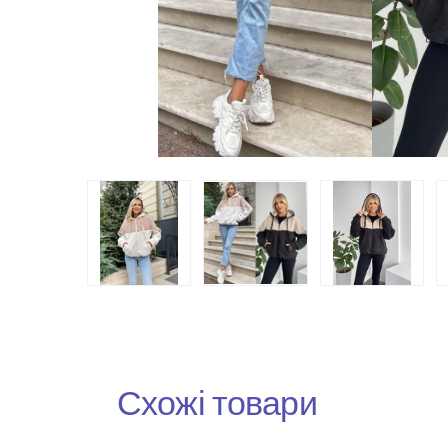
Схожі товари