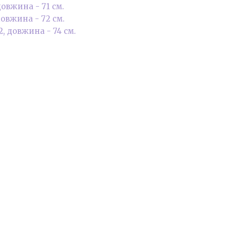
 довжина - 71 см.
 довжина - 72 см.
32, довжина - 74 см.