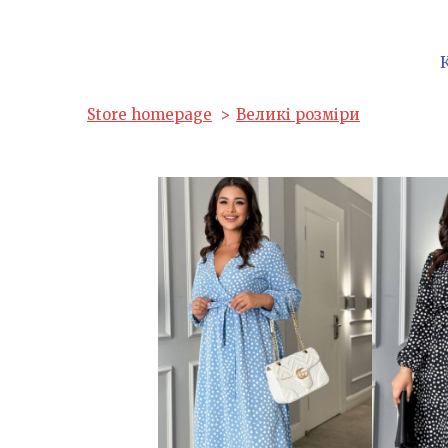
Store homepage
Великі розміри