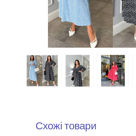
Схожі товари