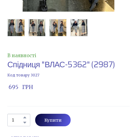
В наявності
Спідниця "ВЛАС-5362"
(2987)
Код товару 3027
 695   ГРН
Купити