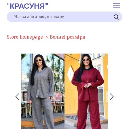
"
КРАСУНЯ"
Store homepage
Великі розміри