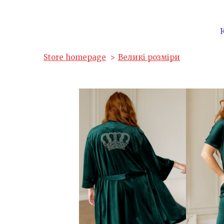
Store homepage
Великі розміри