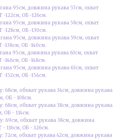
гана 95см, довжина рукава 57см, охват
Т -122см, ОБ -126см.
гана 95см, довжина рукава 58см, охват
Т -128см, ОБ -130см.
гана 95см, довжина рукава 59см, охват
Т -138см, ОБ -140см.
гана 95см, довжина рукава 63см, охват
 -146см, ОБ -148см.
гана 95см, довжина рукава 63см, охват
Т -152см, ОБ -154см.
у: 68см, обхват рукава 34см, довжина рукава
м, ОБ - 108см.
у: 68см, обхват рукава 38см, довжина рукава
, ОБ - 114см.
у: 69см, обхват рукава 38см, довжина
 - 116см, ОБ - 126см.
у: 72см, обхват рукава 42см, довжина рукава