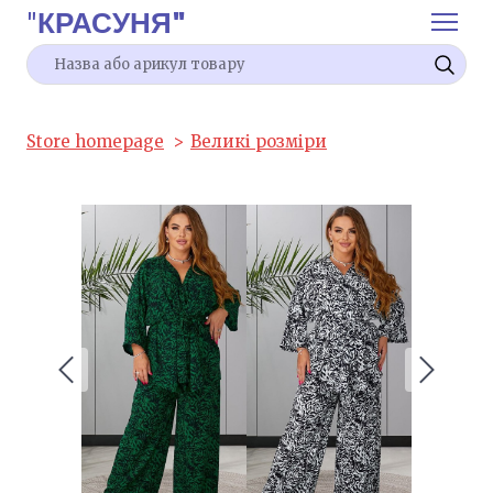
"
КРАСУНЯ"
Store homepage
Великі розміри