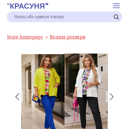
"
КРАСУНЯ"
Store homepage
Великі розміри