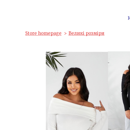
Store homepage
Великі розміри