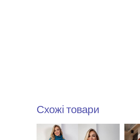
Схожі товари