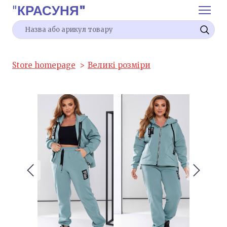
"
КРАСУНЯ"
Store homepage
Великі розміри