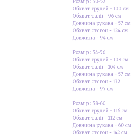
Розмір : 50-52
Обхват грудей - 100 см
Обхват талії - 96 см
Довжина рукава - 57 см
Обхват стегон - 124 см
Довжина - 94 см
Розмір : 54-56
Обхват грудей - 108 см
Обхват талії - 104 см
Довжина рукава - 57 см
Обхват стегон - 132
Довжина - 97 см
Розмір : 58-60
Обхват грудей - 116 см
Обхват талії - 112 см
Довжина рукава - 60 см
Обхват стегон - 142 см