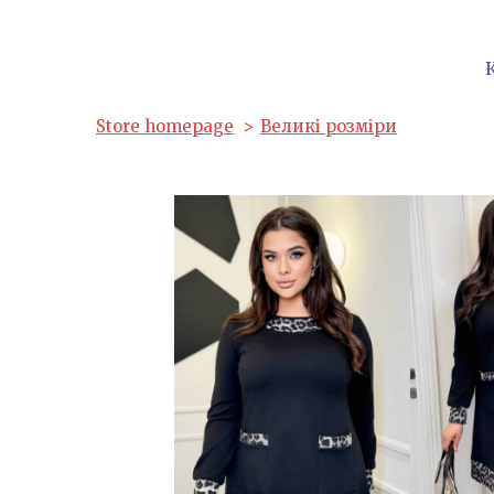
Store homepage
Великі розміри