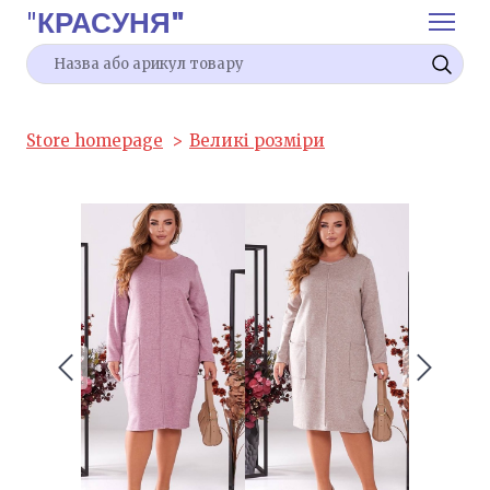
"
КРАСУНЯ"
Store homepage
Великі розміри