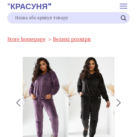
"
КРАСУНЯ"
Store homepage
Великі розміри