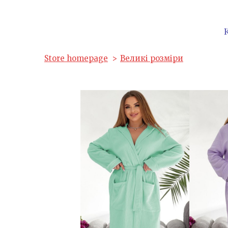
Store homepage
Великі розміри