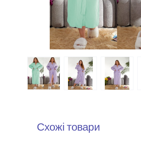
Схожі товари