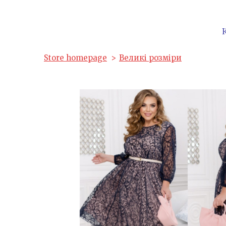
Store homepage
Великі розміри