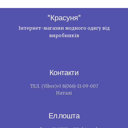
"Красуня"
Інтернет-магазин модного одягу від
виробників
Контакти
ТЕЛ. (Viber)+3 8(066)-11-09-007
Наталі
Ел.пошта