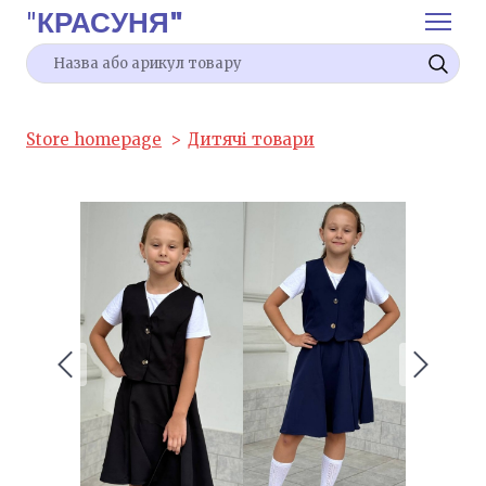
"
КРАСУНЯ"
Store homepage
Дитячі товари