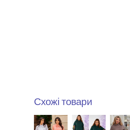
Схожі товари