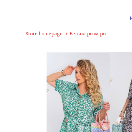
Store homepage
Великі розміри