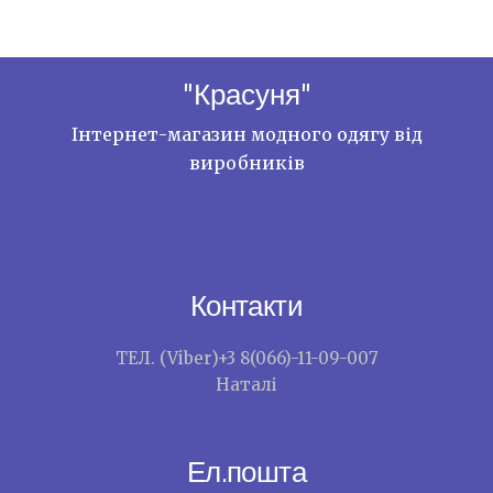
"Красуня"
Інтернет-магазин модного одягу від
виробників
Контакти
ТЕЛ. (Viber)+3 8(066)-11-09-007
Наталі
Ел.пошта