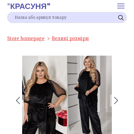
"
КРАСУНЯ"
Store homepage
Великі розміри